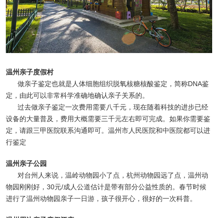
温州亲子度假村
做亲子鉴定也就是人体细胞组织脱氧核糖核酸鉴定，简称DNA鉴
定，由此可以非常科学准确地确认亲子关系的。
过去做亲子鉴定一次费用需要八千元，现在随着科技的进步已经
设备的大量普及，费用大概需要三千元左右即可完成。如果你需要鉴
定，请跟三甲医院联系沟通即可。温州市人民医院和中医院都可以进
行鉴定
温州亲子公园
对台州人来说，温岭动物园小了点，杭州动物园远了点，温州动
物园刚刚好，30元/成人公道估计是带有部分公益性质的。春节时候
进行了温州动物园亲子一日游，孩子很开心，很好的一次科普。