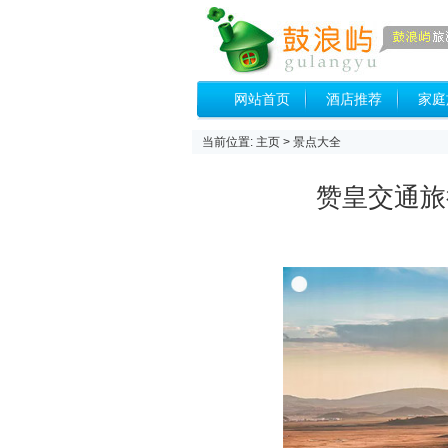
网站首页
酒店推荐
家庭
当前位置:
主页
>
景点大全
赞皇交通旅