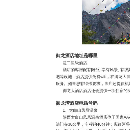
御龙酒店地址是哪里
是二星级酒店
酒店的客房配有阳台, 享有风景, 有线频道
吧等设施，酒店提供免费wifi，在御龙
服务。如果您有特殊要求，酒店还提供机
御龙大酒店酒店还会提供一项住宿的免
御龙湾酒店电话号码
1、太白山凤凰温泉
陕西太白山凤凰温泉酒店位于国家AA
法门寺30公里，车程约40分钟；离红河谷