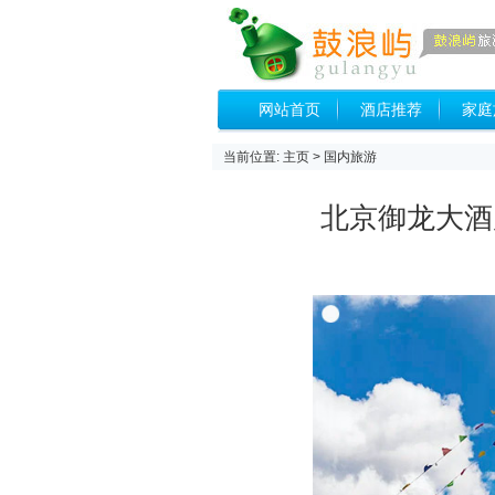
网站首页
酒店推荐
家庭
当前位置:
主页
>
国内旅游
北京御龙大酒