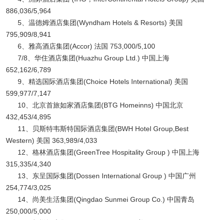
886,036/5,964
5、温德姆酒店集团(Wyndham Hotels & Resorts) 美国
795,909/8,941
6、雅高酒店集团(Accor) 法国 753,000/5,100
7/8、华住酒店集团(Huazhu Group Ltd.) 中国上海
652,162/6,789
9、精选国际酒店集团(Choice Hotels International) 美国
599,977/7,147
10、北京首旅如家酒店集团(BTG Homeinns) 中国北京
432,453/4,895
11、贝斯特韦斯特国际酒店集团(BWH Hotel Group,Best
Western) 美国 363,989/4,033
12、格林酒店集团(GreenTree Hospitality Group ) 中国上海
315,335/4,340
13、东呈国际集团(Dossen International Group ) 中国广州
254,774/3,025
14、尚美生活集团(Qingdao Sunmei Group Co.) 中国青岛
250,000/5,000