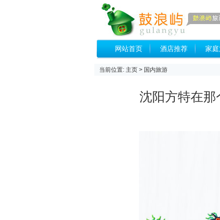
网站首页
酒店推荐
家庭
当前位置:
主页
>
国内旅游
沈阳方特在那