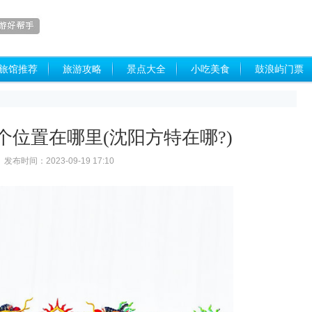
旅馆推荐
旅游攻略
景点大全
小吃美食
鼓浪屿门票
个位置在哪里(沈阳方特在哪?)
发布时间：2023-09-19 17:10